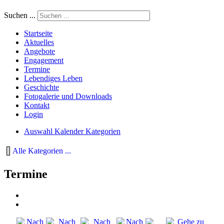
Suchen ...
Startseite
Aktuelles
Angebote
Engagement
Termine
Lebendiges Leben
Geschichte
Fotogalerie und Downloads
Kontakt
Login
Auswahl Kalender Kategorien
Alle Kategorien ...
Termine