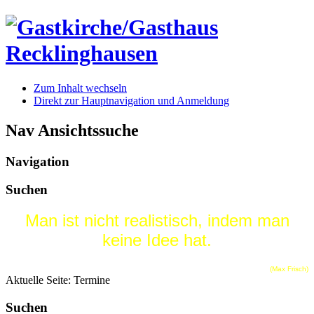
Zum Inhalt wechseln
Direkt zur Hauptnavigation und Anmeldung
Nav Ansichtssuche
Navigation
Suchen
Man ist nicht realistisch, indem man
keine Idee hat.
(Max Frisch)
Aktuelle Seite:
Termine
Suchen