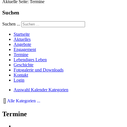
Aktuelle Seite:
Termine
Suchen
Suchen ...
Startseite
Aktuelles
Angebote
Engagement
Termine
Lebendiges Leben
Geschichte
Fotogalerie und Downloads
Kontakt
Login
Auswahl Kalender Kategorien
Alle Kategorien ...
Termine