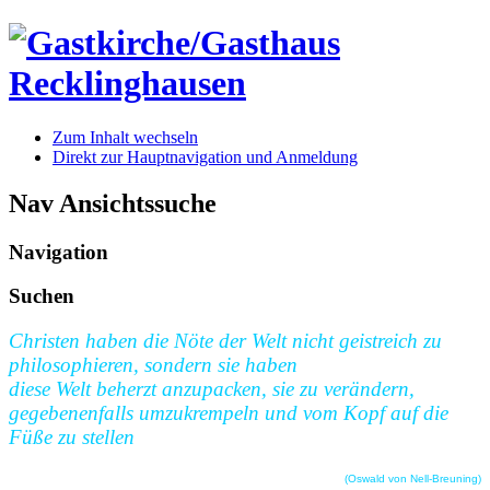
Zum Inhalt wechseln
Direkt zur Hauptnavigation und Anmeldung
Nav Ansichtssuche
Navigation
Suchen
Christen haben die Nöte der Welt nicht geistreich zu
philosophieren, sondern sie haben
diese Welt beherzt anzupacken, sie zu verändern,
gegebenenfalls umzukrempeln und vom Kopf auf die
Füße zu stellen
(Oswald von Nell-Breuning)