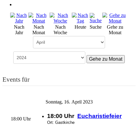
Nach
Nach
Nach
Heute
Suche
Gehe zu
Jahr
Monat
Woche
Monat
Gehe zu Monat
Events für
Sonntag, 16. April 2023
18:00 Uhr
Eucharistiefeier
18:00 Uhr
Ort: Gastkirche