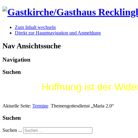
Zum Inhalt wechseln
Direkt zur Hauptnavigation und Anmeldung
Nav Ansichtssuche
Navigation
Suchen
Hoffnung ist der Wid
Aktuelle Seite:
Termine
Themengottesdienst „Maria 2.0“
Suchen
Suchen ...