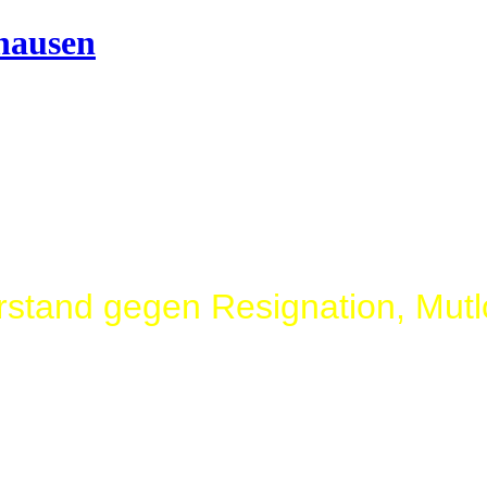
erstand gegen Resignation, Mutl