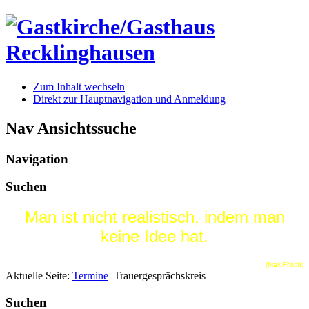
Zum Inhalt wechseln
Direkt zur Hauptnavigation und Anmeldung
Nav Ansichtssuche
Navigation
Suchen
Man ist nicht realistisch, indem man
keine Idee hat.
(Max Frisch)
Aktuelle Seite:
Termine
Trauergesprächskreis
Suchen