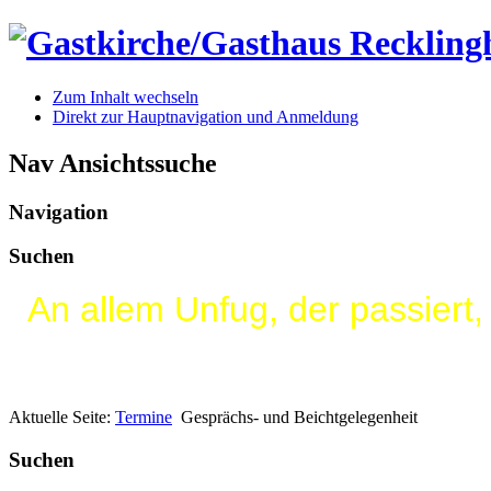
Zum Inhalt wechseln
Direkt zur Hauptnavigation und Anmeldung
Nav Ansichtssuche
Navigation
Suchen
An allem Unfug, der passiert, 
Aktuelle Seite:
Termine
Gesprächs- und Beichtgelegenheit
Suchen