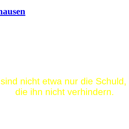
sind nicht etwa nur die Schuld,
die ihn nicht verhindern.