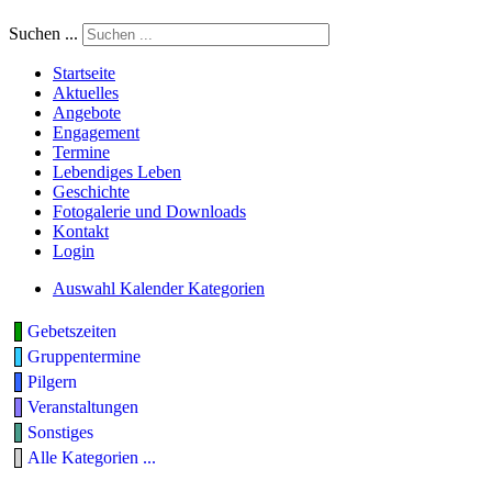
Suchen ...
Startseite
Aktuelles
Angebote
Engagement
Termine
Lebendiges Leben
Geschichte
Fotogalerie und Downloads
Kontakt
Login
Auswahl Kalender Kategorien
Gebetszeiten
Gruppentermine
Pilgern
Veranstaltungen
Sonstiges
Alle Kategorien ...