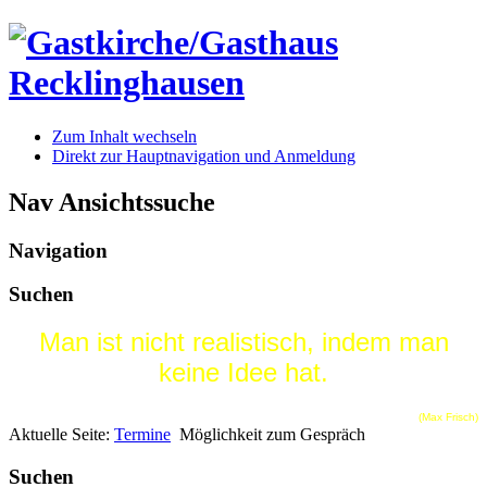
Zum Inhalt wechseln
Direkt zur Hauptnavigation und Anmeldung
Nav Ansichtssuche
Navigation
Suchen
Man ist nicht realistisch, indem man
keine Idee hat.
(Max Frisch)
Aktuelle Seite:
Termine
Möglichkeit zum Gespräch
Suchen