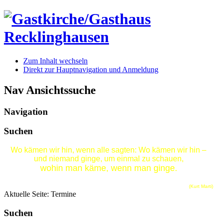
Zum Inhalt wechseln
Direkt zur Hauptnavigation und Anmeldung
Nav Ansichtssuche
Navigation
Suchen
Wo kämen wir hin, wenn alle sagten: Wo kämen wir hin –
und niemand ginge, um einmal zu schauen,
wohin man käme, wenn man ginge.
(Kurt Marti)
Aktuelle Seite:
Termine
Suchen