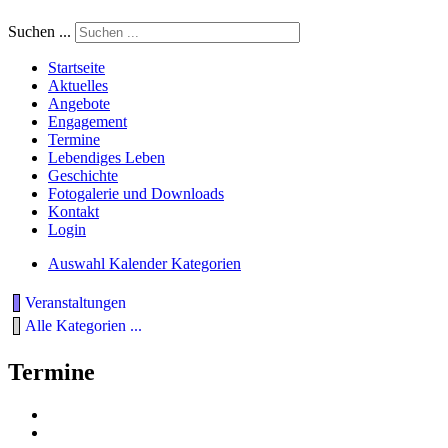
Suchen ...
Startseite
Aktuelles
Angebote
Engagement
Termine
Lebendiges Leben
Geschichte
Fotogalerie und Downloads
Kontakt
Login
Auswahl Kalender Kategorien
Veranstaltungen
Alle Kategorien ...
Termine