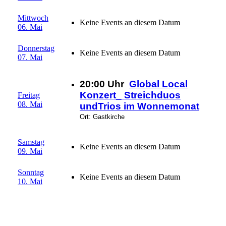
Mittwoch
Keine Events an diesem Datum
06. Mai
Donnerstag
Keine Events an diesem Datum
07. Mai
20:00 Uhr
Global Local
Konzert_ Streichduos
Freitag
08. Mai
undTrios im Wonnemonat
Ort: Gastkirche
Samstag
Keine Events an diesem Datum
09. Mai
Sonntag
Keine Events an diesem Datum
10. Mai