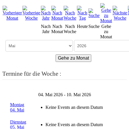
Nach
Nach
Nach
Heute
Suche
Gehe
Jahr
Monat
Woche
zu
Monat
Gehe zu Monat
Termine für die Woche :
04. Mai 2026 - 10. Mai 2026
Montag
Keine Events an diesem Datum
04. Mai
Dienstag
Keine Events an diesem Datum
05. Mai