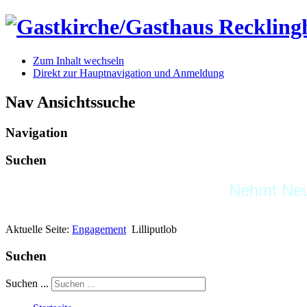
Zum Inhalt wechseln
Direkt zur Hauptnavigation und Anmeldung
Nav Ansichtssuche
Navigation
Suchen
Nehmt Neul
Aktuelle Seite:
Engagement
Lilliputlob
Suchen
Suchen ...