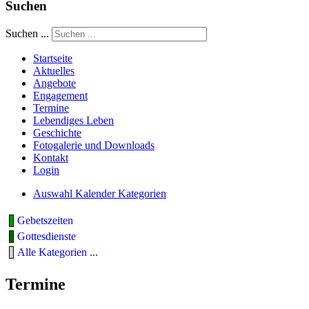
Suchen
Suchen ...
Startseite
Aktuelles
Angebote
Engagement
Termine
Lebendiges Leben
Geschichte
Fotogalerie und Downloads
Kontakt
Login
Auswahl Kalender Kategorien
Gebetszeiten
Gottesdienste
Alle Kategorien ...
Termine