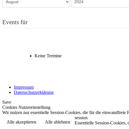
Events für
Keine Termine
Impressum
Datenschutzerklärung
Save
Cookies Nutzereinstellung
Wir nutzen nur essentielle Session-Cookies, die für die einwandfreie
session
Alle akzeptieren
Alle ablehnen
Essentielle Session-Cookies, 