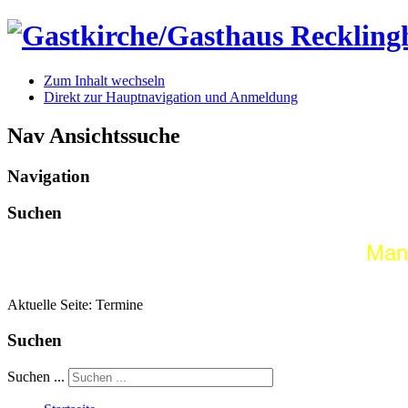
Zum Inhalt wechseln
Direkt zur Hauptnavigation und Anmeldung
Nav Ansichtssuche
Navigation
Suchen
Man 
Aktuelle Seite:
Termine
Suchen
Suchen ...