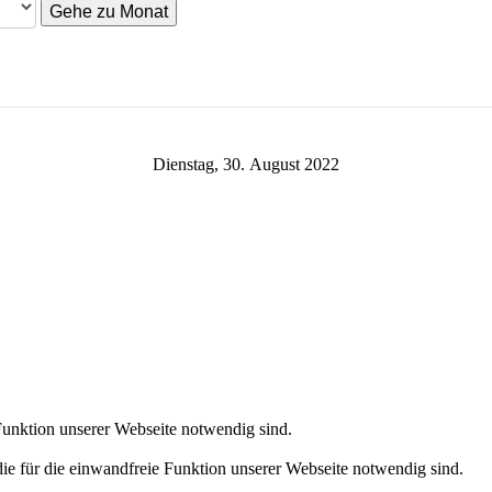
Gehe zu Monat
Dienstag, 30. August 2022
 Funktion unserer Webseite notwendig sind.
die für die einwandfreie Funktion unserer Webseite notwendig sind.