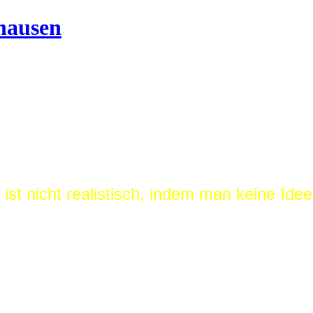
ist nicht realistisch, indem man keine Idee