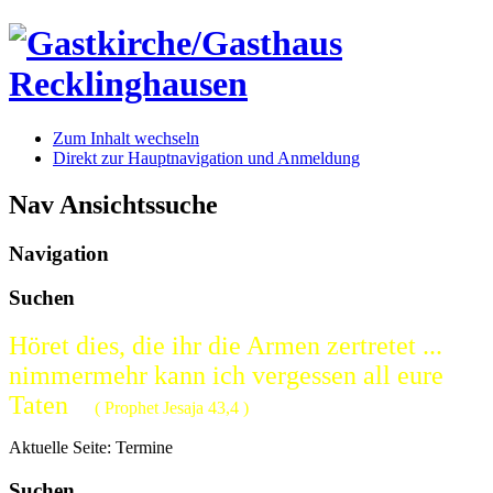
Zum Inhalt wechseln
Direkt zur Hauptnavigation und Anmeldung
Nav Ansichtssuche
Navigation
Suchen
Höret dies, die ihr die Armen zertretet ...
nimmermehr kann ich vergessen all eure
Taten
( Prophet Jesaja 43,4 )
Aktuelle Seite:
Termine
Suchen