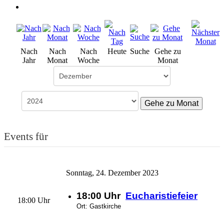
Nach
Nach
Nach
Heute
Suche
Gehe zu
Jahr
Monat
Woche
Monat
Gehe zu Monat
Events für
Sonntag, 24. Dezember 2023
18:00 Uhr
Eucharistiefeier
18:00 Uhr
Ort: Gastkirche