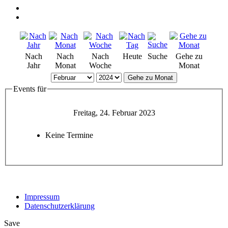
Nach
Nach
Nach
Heute
Suche
Gehe zu
Jahr
Monat
Woche
Monat
Gehe zu Monat
Events für
Freitag, 24. Februar 2023
Keine Termine
Impressum
Datenschutzerklärung
Save