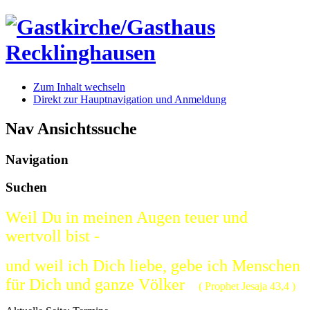
Zum Inhalt wechseln
Direkt zur Hauptnavigation und Anmeldung
Nav Ansichtssuche
Navigation
Suchen
Weil Du in meinen Augen teuer und
wertvoll bist -
und weil ich Dich liebe, gebe ich Menschen
für Dich und ganze Völker
( Prophet Jesaja 43,4 )