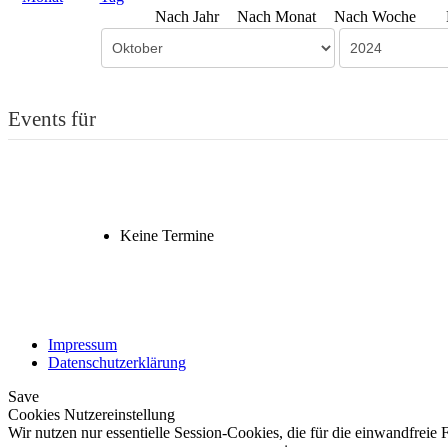
Nach Jahr
Nach Monat
Nach Woche
Events für
Keine Termine
Impressum
Datenschutzerklärung
Save
Cookies Nutzereinstellung
Wir nutzen nur essentielle Session-Cookies, die für die einwandfreie