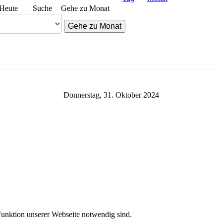
Heute
Suche
Gehe zu Monat
Gehe zu Monat
Donnerstag, 31. Oktober 2024
 Funktion unserer Webseite notwendig sind.