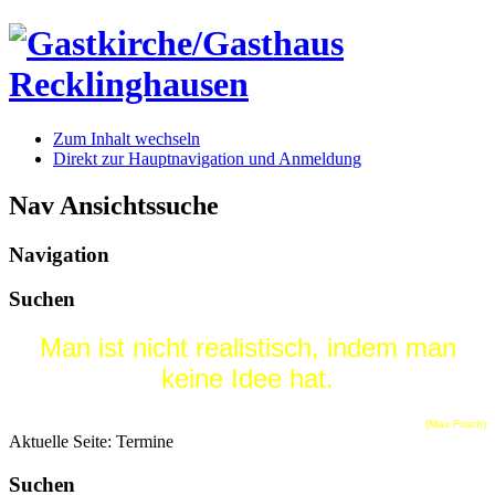
Zum Inhalt wechseln
Direkt zur Hauptnavigation und Anmeldung
Nav Ansichtssuche
Navigation
Suchen
Man ist nicht realistisch, indem man
keine Idee hat.
(Max Frisch)
Aktuelle Seite:
Termine
Suchen