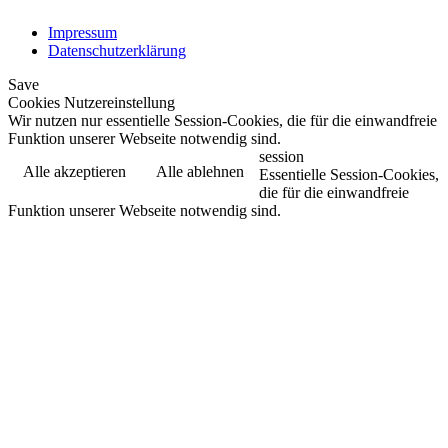
Impressum
Datenschutzerklärung
Save
Cookies Nutzereinstellung
Wir nutzen nur essentielle Session-Cookies, die für die einwandfreie
Funktion unserer Webseite notwendig sind.
session
Alle akzeptieren
Alle ablehnen
Essentielle Session-Cookies,
die für die einwandfreie
Funktion unserer Webseite notwendig sind.