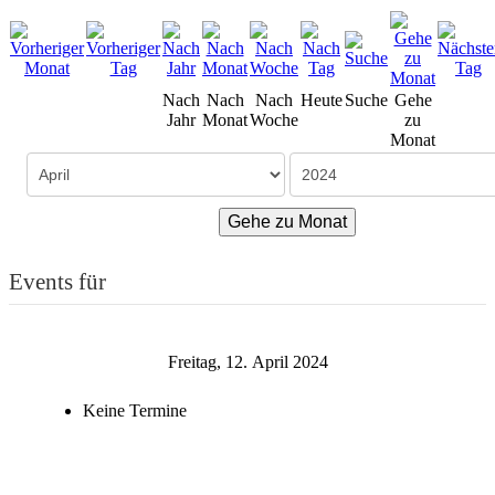
Nach
Nach
Nach
Heute
Suche
Gehe
Jahr
Monat
Woche
zu
Monat
Gehe zu Monat
Events für
Freitag, 12. April 2024
Keine Termine