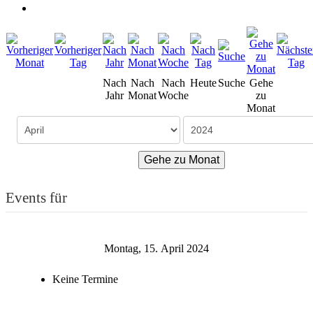
Nach
Nach
Nach
Heute
Suche
Gehe
Jahr
Monat
Woche
zu
Monat
Gehe zu Monat
Events für
Montag, 15. April 2024
Keine Termine