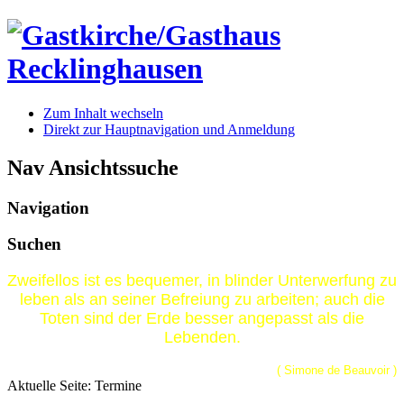
Zum Inhalt wechseln
Direkt zur Hauptnavigation und Anmeldung
Nav Ansichtssuche
Navigation
Suchen
Zweifellos ist es bequemer, in blinder Unterwerfung zu
leben als an seiner Befreiung zu arbeiten; auch die
Toten sind der Erde besser angepasst als die
Lebenden.
( Simone de Beauvoir )
Aktuelle Seite:
Termine