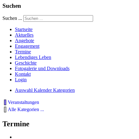
Suchen
Suchen ...
Startseite
Aktuelles
Angebote
Engagement
Termine
Lebendiges Leben
Geschichte
Fotogalerie und Downloads
Kontakt
Login
Auswahl Kalender Kategorien
Veranstaltungen
Alle Kategorien ...
Termine