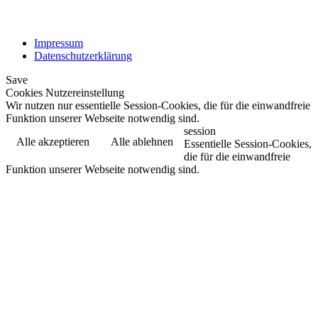
Impressum
Datenschutzerklärung
Save
Cookies Nutzereinstellung
Wir nutzen nur essentielle Session-Cookies, die für die einwandfreie
Funktion unserer Webseite notwendig sind.
session
Alle akzeptieren
Alle ablehnen
Essentielle Session-Cookies,
die für die einwandfreie
Funktion unserer Webseite notwendig sind.