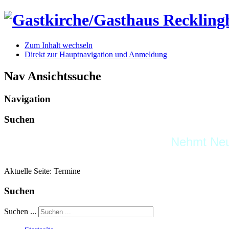
Zum Inhalt wechseln
Direkt zur Hauptnavigation und Anmeldung
Nav Ansichtssuche
Navigation
Suchen
Nehmt Neul
Aktuelle Seite:
Termine
Suchen
Suchen ...