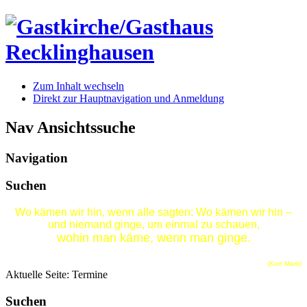
Zum Inhalt wechseln
Direkt zur Hauptnavigation und Anmeldung
Nav Ansichtssuche
Navigation
Suchen
Wo kämen wir hin, wenn alle sagten: Wo kämen wir hin –
und niemand ginge, um einmal zu schauen,
wohin man käme, wenn man ginge.
(Kurt Marti)
Aktuelle Seite:
Termine
Suchen