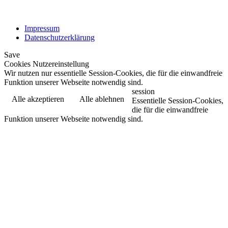
Impressum
Datenschutzerklärung
Save
Cookies Nutzereinstellung
Wir nutzen nur essentielle Session-Cookies, die für die einwandfreie
Funktion unserer Webseite notwendig sind.
session
Alle akzeptieren
Alle ablehnen
Essentielle Session-Cookies,
die für die einwandfreie
Funktion unserer Webseite notwendig sind.