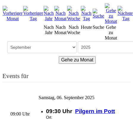
Nach
Nach
Nach
Heute
Suche
Gehe
Jahr
Monat
Woche
zu
Monat
Gehe zu Monat
Events für
Samstag, 06. September 2025
09:30 Uhr
Pilgern im Pott
09:00 Uhr
Ort: