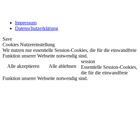
Impressum
Datenschutzerklärung
Save
Cookies Nutzereinstellung
Wir nutzen nur essentielle Session-Cookies, die für die einwandfreie
Funktion unserer Webseite notwendig sind.
session
Alle akzeptieren
Alle ablehnen
Essentielle Session-Cookies,
die für die einwandfreie
Funktion unserer Webseite notwendig sind.