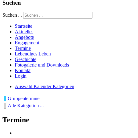
Suchen
Suchen ...
Startseite
Aktuelles
Angebote
Engagement
Termine
Lebendiges Leben
Geschichte
Fotogalerie und Downloads
Kontakt
Login
Auswahl Kalender Kategorien
Gruppentermine
Alle Kategorien ...
Termine