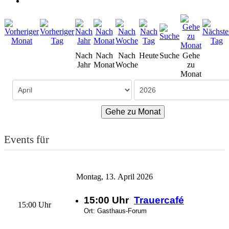
Nach
Nach
Nach
Heute
Suche
Gehe
Jahr
Monat
Woche
zu
Monat
Gehe zu Monat
Events für
Montag, 13. April 2026
15:00 Uhr
Trauercafé
15:00 Uhr
Ort: Gasthaus-Forum