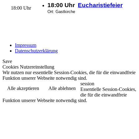
18:00 Uhr
Eucharistiefeier
18:00 Uhr
Ort: Gastkirche
Impressum
Datenschutzerklärung
Save
Cookies Nutzereinstellung
Wir nutzen nur essentielle Session-Cookies, die für die einwandfreie
Funktion unserer Webseite notwendig sind.
session
Alle akzeptieren
Alle ablehnen
Essentielle Session-Cookies,
die für die einwandfreie
Funktion unserer Webseite notwendig sind.