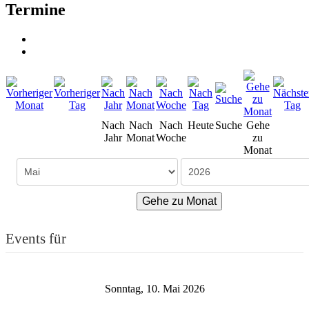
Termine
Nach
Nach
Nach
Heute
Suche
Gehe
Jahr
Monat
Woche
zu
Monat
Gehe zu Monat
Events für
Sonntag, 10. Mai 2026