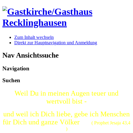
Zum Inhalt wechseln
Direkt zur Hauptnavigation und Anmeldung
Nav Ansichtssuche
Navigation
Suchen
Weil Du in meinen Augen teuer und
wertvoll bist -
und weil ich Dich liebe, gebe ich Menschen
für Dich und ganze Völker
( Prophet Jesaja 43,4
)