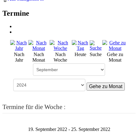
Termine
Nach
Nach
Nach
Heute
Suche
Gehe zu
Jahr
Monat
Woche
Monat
Gehe zu Monat
Termine für die Woche :
19. September 2022 - 25. September 2022