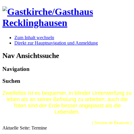
Zum Inhalt wechseln
Direkt zur Hauptnavigation und Anmeldung
Nav Ansichtssuche
Navigation
Suchen
Zweifellos ist es bequemer, in blinder Unterwerfung zu
leben als an seiner Befreiung zu arbeiten; auch die
Toten sind der Erde besser angepasst als die
Lebenden.
( Simone de Beauvoir )
Aktuelle Seite:
Termine