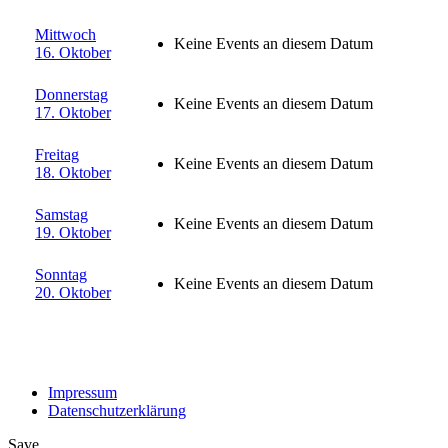
Mittwoch
Keine Events an diesem Datum
16. Oktober
Donnerstag
Keine Events an diesem Datum
17. Oktober
Freitag
Keine Events an diesem Datum
18. Oktober
Samstag
Keine Events an diesem Datum
19. Oktober
Sonntag
Keine Events an diesem Datum
20. Oktober
Impressum
Datenschutzerklärung
Save