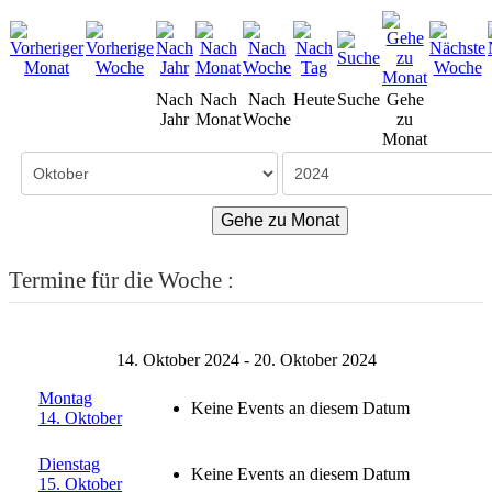
Nach
Nach
Nach
Heute
Suche
Gehe
Jahr
Monat
Woche
zu
Monat
Gehe zu Monat
Termine für die Woche :
14. Oktober 2024 - 20. Oktober 2024
Montag
Keine Events an diesem Datum
14. Oktober
Dienstag
Keine Events an diesem Datum
15. Oktober