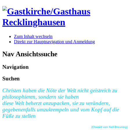
Zum Inhalt wechseln
Direkt zur Hauptnavigation und Anmeldung
Nav Ansichtssuche
Navigation
Suchen
Christen haben die Nöte der Welt nicht geistreich zu
philosophieren, sondern sie haben
diese Welt beherzt anzupacken, sie zu verändern,
gegebenenfalls umzukrempeln und vom Kopf auf die
Füße zu stellen
(Oswald von Nell-Breuning)