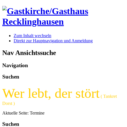
Zum Inhalt wechseln
Direkt zur Hauptnavigation und Anmeldung
Nav Ansichtssuche
Navigation
Suchen
Wer lebt, der stört
( Tankret
Dorst )
Aktuelle Seite:
Termine
Suchen