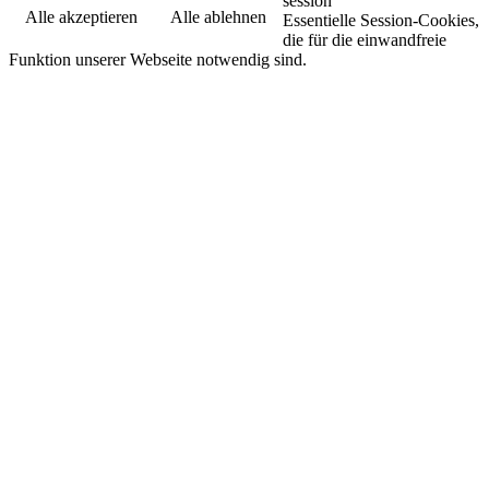
session
Alle akzeptieren
Alle ablehnen
Essentielle Session-Cookies,
die für die einwandfreie
Funktion unserer Webseite notwendig sind.