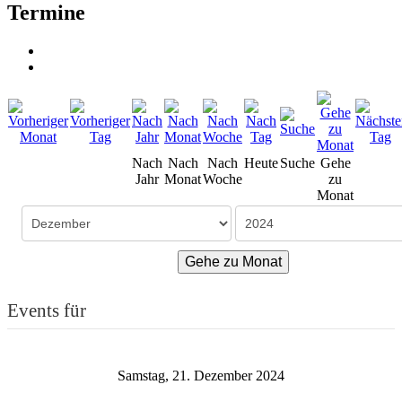
Termine
Nach
Nach
Nach
Heute
Suche
Gehe
Jahr
Monat
Woche
zu
Monat
Gehe zu Monat
Events für
Samstag, 21. Dezember 2024