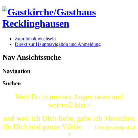
Zum Inhalt wechseln
Direkt zur Hauptnavigation und Anmeldung
Nav Ansichtssuche
Navigation
Suchen
Weil Du in meinen Augen teuer und
wertvoll bist -
und weil ich Dich liebe, gebe ich Menschen
für Dich und ganze Völker
( Prophet Jesaja 43,4
)