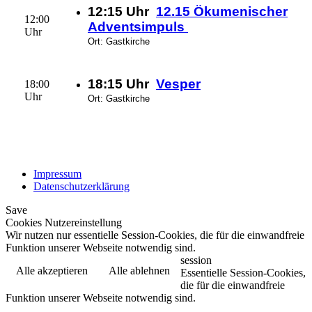
12:15 Uhr
12.15 Ökumenischer
12:00
Adventsimpuls
Uhr
Ort: Gastkirche
18:15 Uhr
Vesper
18:00
Uhr
Ort: Gastkirche
Impressum
Datenschutzerklärung
Save
Cookies Nutzereinstellung
Wir nutzen nur essentielle Session-Cookies, die für die einwandfreie
Funktion unserer Webseite notwendig sind.
session
Alle akzeptieren
Alle ablehnen
Essentielle Session-Cookies,
die für die einwandfreie
Funktion unserer Webseite notwendig sind.