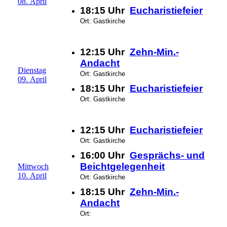
08. April
18:15 Uhr
Eucharistiefeier
Ort: Gastkirche
12:15 Uhr
Zehn-Min.-
Andacht
Dienstag
Ort: Gastkirche
09. April
18:15 Uhr
Eucharistiefeier
Ort: Gastkirche
12:15 Uhr
Eucharistiefeier
Ort: Gastkirche
16:00 Uhr
Gesprächs- und
Beichtgelegenheit
Mittwoch
10. April
Ort: Gastkirche
18:15 Uhr
Zehn-Min.-
Andacht
Ort: