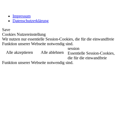
Impressum
Datenschutzerklärung
Save
Cookies Nutzereinstellung
Wir nutzen nur essentielle Session-Cookies, die für die einwandfreie
Funktion unserer Webseite notwendig sind.
session
Alle akzeptieren
Alle ablehnen
Essentielle Session-Cookies,
die für die einwandfreie
Funktion unserer Webseite notwendig sind.