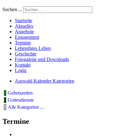
Suchen ...
Startseite
Aktuelles
Angebote
Engagement
Termine
Lebendiges Leben
Geschichte
Fotogalerie und Downloads
Kontakt
Login
Auswahl Kalender Kategorien
Gebetszeiten
Gottesdienste
Alle Kategorien ...
Termine