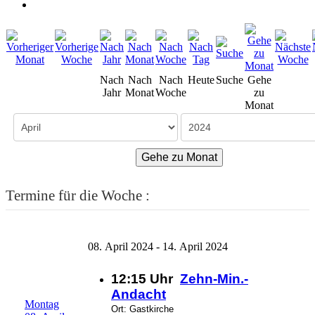
Nach
Nach
Nach
Heute
Suche
Gehe
Jahr
Monat
Woche
zu
Monat
Gehe zu Monat
Termine für die Woche :
08. April 2024 - 14. April 2024
12:15 Uhr
Zehn-Min.-
Andacht
Montag
Ort: Gastkirche